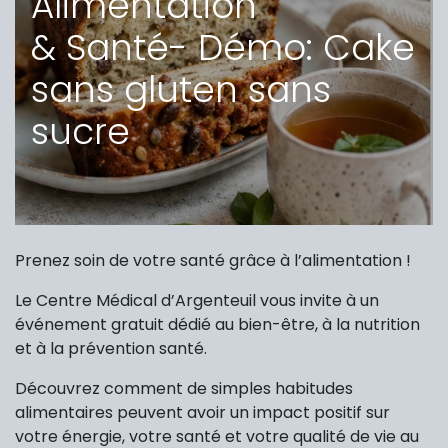
Alimentation
& Santé- Démo: Cake
sans gluten sans
sucre
Prenez soin de votre santé grâce à l’alimentation !
Le Centre Médical d’Argenteuil vous invite à un
événement gratuit dédié au bien-être, à la nutrition
et à la prévention santé.
Découvrez comment de simples habitudes
alimentaires peuvent avoir un impact positif sur
votre énergie, votre santé et votre qualité de vie au