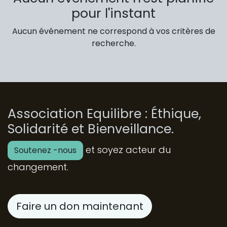
pour l'instant
Aucun événement ne correspond à vos critères de
recherche.
Association Equilibre : Éthique,
Solidarité et Bienveillance.
et soyez acteur du
Soutenez -nous
changement.
Faire un don maintenant