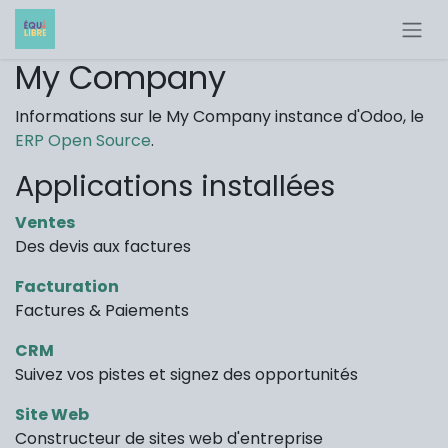
My Company
Informations sur le My Company instance d'Odoo, le
ERP Open Source
.
Applications installées
Ventes
Des devis aux factures
Facturation
Factures & Paiements
CRM
Suivez vos pistes et signez des opportunités
Site Web
Constructeur de sites web d'entreprise