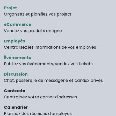
Projet
Organisez et planifiez vos projets
eCommerce
Vendez vos produits en ligne
Employés
Centralisez les informations de vos employés
Événements
Publiez vos événements, vendez vos tickets
Discussion
Chat, passerelle de messagerie et canaux privés
Contacts
Centralisez votre carnet d'adresses
Calendrier
Planifiez des réunions d'employés